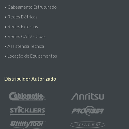
•
Cabeamento Estruturado
•
Redes Elétricas
•
Redes Externas
•
Redes CATV - Coax
•
Assistência Técnica
•
Locação de Equipamentos
Distribuidor Autorizado