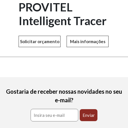
PROVITEL
Intelligent Tracer
Mais informações
Gostaria de receber nossas novidades no seu
e-mail?