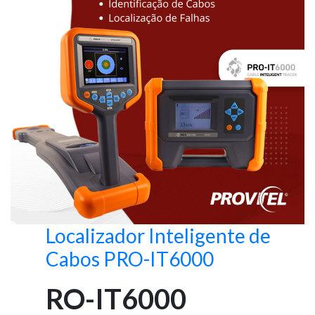
Localizador Inteligente de
Cabos PRO-IT6000
RO-IT6000