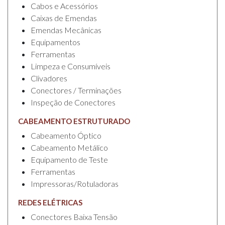
Cabos e Acessórios
Caixas de Emendas
Emendas Mecânicas
Equipamentos
Ferramentas
Limpeza e Consumíveis
Clivadores
Conectores / Terminações
Inspeção de Conectores
CABEAMENTO ESTRUTURADO
Cabeamento Óptico
Cabeamento Metálico
Equipamento de Teste
Ferramentas
Impressoras/Rotuladoras
REDES ELÉTRICAS
Conectores Baixa Tensão