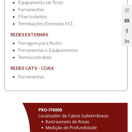
Equipamento de Teste
Ferramentas
Fitas Isolantes
Terminações/Emendas M.T.
REDES EXTERNAS
Ferragens para Redes
Ferramentas e Equipamentos
Termocontráteis
REDES CATV - COAX
Ferramentas