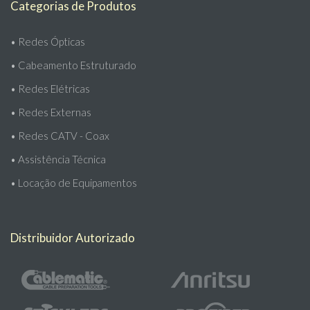
Categorias de Produtos
•
Redes Ópticas
•
Cabeamento Estruturado
•
Redes Elétricas
•
Redes Externas
•
Redes CATV - Coax
•
Assistência Técnica
•
Locação de Equipamentos
Distribuidor Autorizado