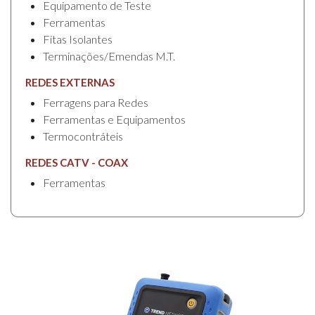
Equipamento de Teste
Ferramentas
Fitas Isolantes
Terminações/Emendas M.T.
REDES EXTERNAS
Ferragens para Redes
Ferramentas e Equipamentos
Termocontráteis
REDES CATV - COAX
Ferramentas