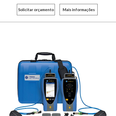
Mais informações