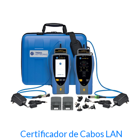
Certificador de Cabos LAN