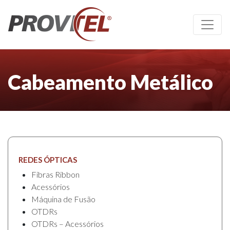
Cabeamento Metálico
REDES ÓPTICAS
Fibras Ribbon
Acessórios
Máquina de Fusão
OTDRs
OTDRs – Acessórios