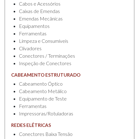
Cabos e Acessórios
Caixas de Emendas
Emendas Mecânicas
Equipamentos
Ferramentas
Limpeza e Consumíveis
Clivadores
Conectores / Terminações
Inspeção de Conectores
CABEAMENTO ESTRUTURADO
Cabeamento Óptico
Cabeamento Metálico
Equipamento de Teste
Ferramentas
Impressoras/Rotuladoras
REDES ELÉTRICAS
Conectores Baixa Tensão