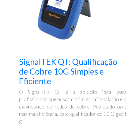
SignalTEK QT: Qualificação
de Cobre 10G Simples e
Eficiente
O SignalTEK QT é a solução ideal para
profissionais que buscam otimizar a instalação e o
diagnóstico de redes de cobre. Projetado para
máxima eficiência, este qualificador de 10 Gigabit
g...