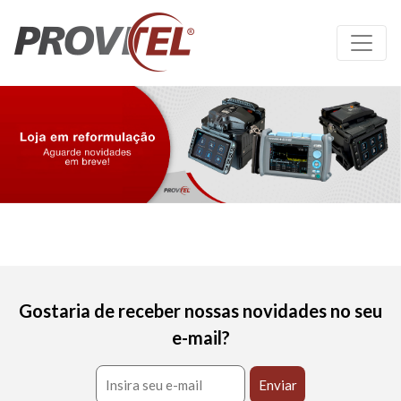
Gostaria de receber nossas novidades no seu
e-mail?