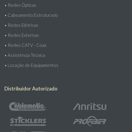
•
Redes Ópticas
•
Cabeamento Estruturado
•
Redes Elétricas
•
Redes Externas
•
Redes CATV - Coax
•
Assistência Técnica
•
Locação de Equipamentos
Distribuidor Autorizado