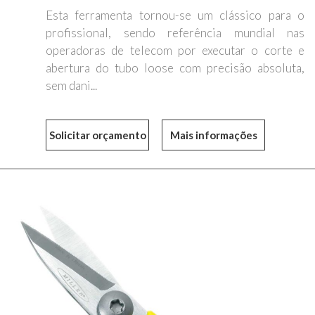
Esta ferramenta tornou-se um clássico para o
profissional, sendo referência mundial nas
operadoras de telecom por executar o corte e
abertura do tubo loose com precisão absoluta,
sem dani...
Mais informações