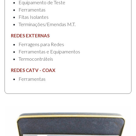
Equipamento de Teste
Ferramentas
Fitas Isolantes
Terminações/Emendas M.T.
REDES EXTERNAS
Ferragens para Redes
Ferramentas e Equipamentos
Termocontráteis
REDES CATV - COAX
Ferramentas