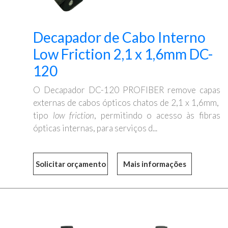
Decapador de Cabo Interno
Low Friction 2,1 x 1,6mm DC-
120
O Decapador DC-120 PROFIBER remove capas
externas de cabos ópticos chatos de 2,1 x 1,6mm,
tipo
low
friction
, permitindo o acesso às fibras
ópticas internas, para serviços d...
Mais informações