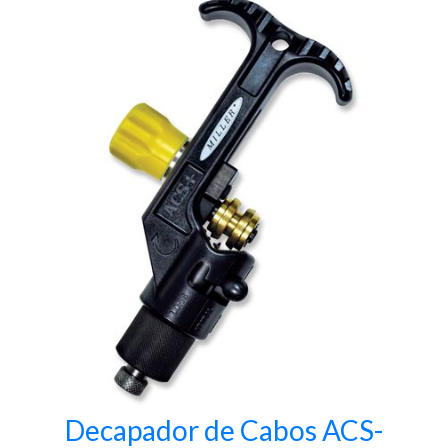
Decapador de Cabos ACS-