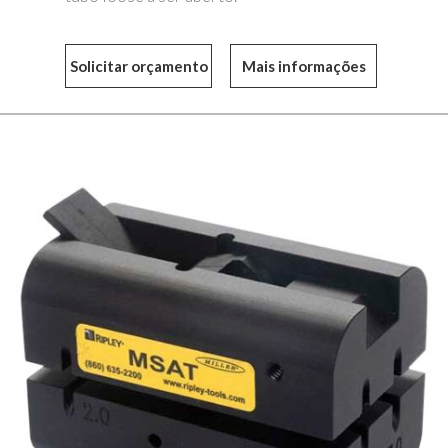
Mais informações