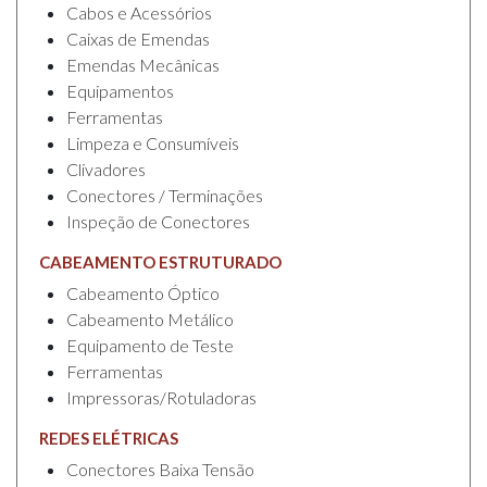
Cabos e Acessórios
Caixas de Emendas
Emendas Mecânicas
Equipamentos
Ferramentas
Limpeza e Consumíveis
Clivadores
Conectores / Terminações
Inspeção de Conectores
CABEAMENTO ESTRUTURADO
Cabeamento Óptico
Cabeamento Metálico
Equipamento de Teste
Ferramentas
Impressoras/Rotuladoras
REDES ELÉTRICAS
Conectores Baixa Tensão