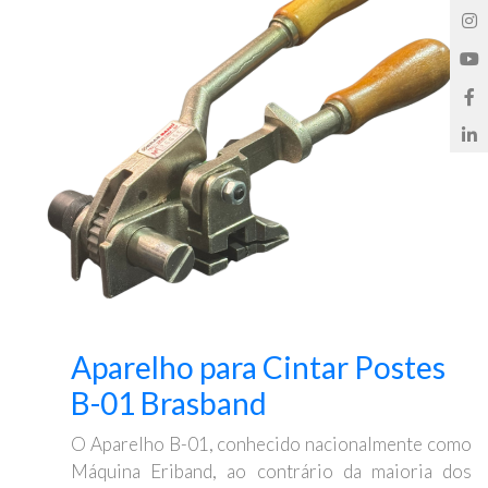
Aparelho para Cintar Postes
B-01 Brasband
O Aparelho B-01, conhecido nacionalmente como
Máquina Eriband, ao contrário da maioria dos