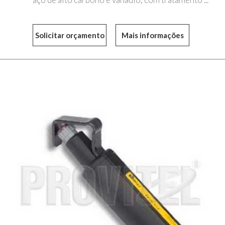
Mais informações