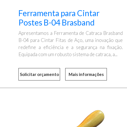
Ferramenta para Cintar
Postes B-04 Brasband
Apresentamos a Ferramenta de Catraca Brasband
B-04 para Cintar Fitas de Aço, uma inovação que
redefine a eficiência e a segurança na fixação.
Equipada com um robusto sistema de catraca, a...
Mais informações