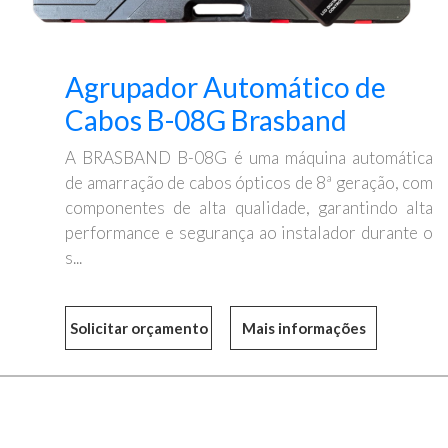
Agrupador Automático de
Cabos B-08G Brasband
A BRASBAND B-08G é uma máquina automática
de amarração de cabos ópticos de 8ª geração, com
componentes de alta qualidade, garantindo alta
performance e segurança ao instalador durante o
s...
Mais informações