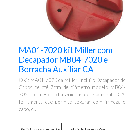
MA01-7020 kit Miller com
Decapador MB04-7020 e
Borracha Auxiliar CA
O kit MA01-7020 da Miller, inclui o Decapador de
Cabos de até 7mm de diâmetro modelo MB04-
7020, e a Borracha Auxiliar de Puxamento CA,
ferramenta que permite segurar com firmeza o
cabo, c...
Mais informações