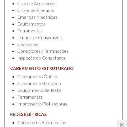
Cabos e Acessórios
Caixas de Emendas
Emendas Mecânicas
Equipamentos
Ferramentas
Limpeza e Consumíveis
Clivadores
Conectores / Terminações
Inspeção de Conectores
CABEAMENTO ESTRUTURADO
Cabeamento Óptico
Cabeamento Metálico
Equipamento de Teste
Ferramentas
Impressoras/Rotuladoras
REDES ELÉTRICAS
Conectores Baixa Tensão