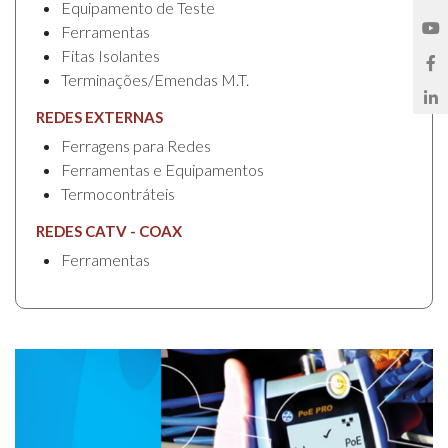
Equipamento de Teste
Ferramentas
Fitas Isolantes
Terminações/Emendas M.T.
REDES EXTERNAS
Ferragens para Redes
Ferramentas e Equipamentos
Termocontráteis
REDES CATV - COAX
Ferramentas