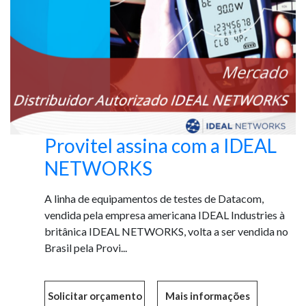
Provitel assina com a IDEAL
NETWORKS
A linha de equipamentos de testes de Datacom,
vendida pela empresa americana IDEAL Industries à
britânica IDEAL NETWORKS, volta a ser vendida no
Brasil pela Provi...
Mais informações