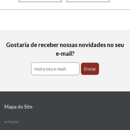
Gostaria de receber nossas novidades no seu
e-mail?
Mapa do Site
•
Home