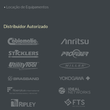
•
Locação de Equipamentos
Distribuidor Autorizado