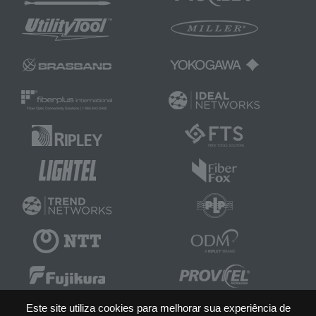
Este site utiliza cookies para melhorar sua experiência de