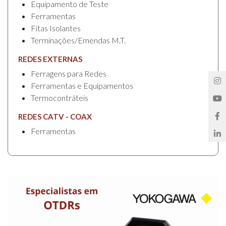
Equipamento de Teste
Ferramentas
Fitas Isolantes
Terminações/Emendas M.T.
REDES EXTERNAS
Ferragens para Redes
Ferramentas e Equipamentos
Termocontráteis
REDES CATV - COAX
Ferramentas