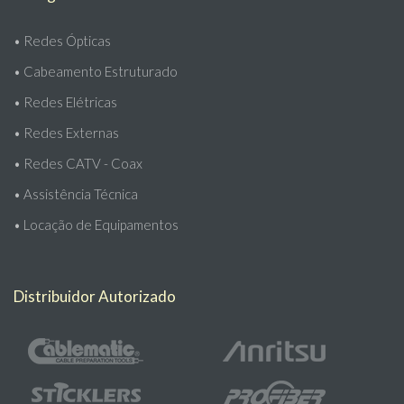
•
Redes Ópticas
•
Cabeamento Estruturado
•
Redes Elétricas
•
Redes Externas
•
Redes CATV - Coax
•
Assistência Técnica
•
Locação de Equipamentos
Distribuidor Autorizado