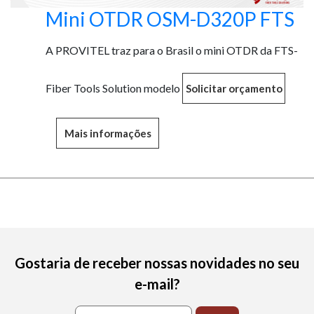
Mini OTDR OSM-D320P FTS
A PROVITEL traz para o Brasil o mini OTDR da FTS-
Fiber Tools Solution modelo
Mais informações
Gostaria de receber nossas novidades no seu
e-mail?