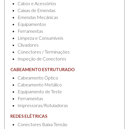
Cabos e Acessórios
Caixas de Emendas
Emendas Mecânicas
Equipamentos
Ferramentas
Limpeza e Consumíveis
Clivadores
Conectores / Terminações
Inspeção de Conectores
CABEAMENTO ESTRUTURADO
Cabeamento Óptico
Cabeamento Metálico
Equipamento de Teste
Ferramentas
Impressoras/Rotuladoras
REDES ELÉTRICAS
Conectores Baixa Tensão