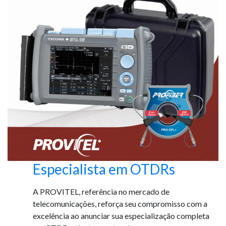
Especialista em OTDRs
A PROVITEL, referência no mercado de
telecomunicações, reforça seu compromisso com a
excelência ao anunciar sua especialização completa