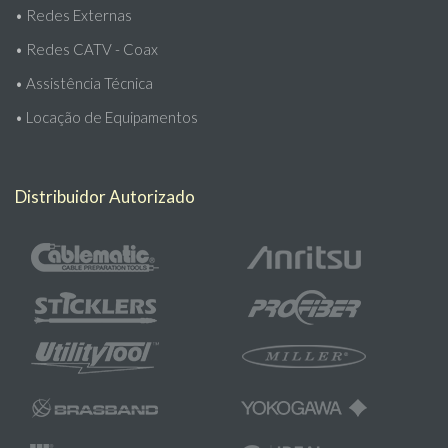
•
Redes Externas
•
Redes CATV - Coax
•
Assistência Técnica
•
Locação de Equipamentos
Distribuidor Autorizado