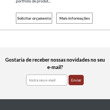
portfólio de produt...
Mais informações
Gostaria de receber nossas novidades no seu
e-mail?