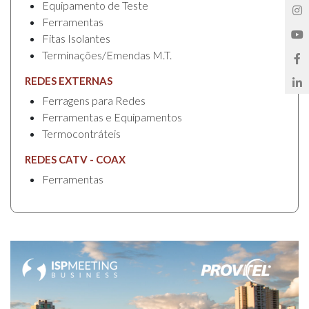
Equipamento de Teste
Ferramentas
Fitas Isolantes
Terminações/Emendas M.T.
REDES EXTERNAS
Ferragens para Redes
Ferramentas e Equipamentos
Termocontráteis
REDES CATV - COAX
Ferramentas