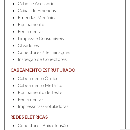
Cabos e Acessórios
Caixas de Emendas
Emendas Mecânicas
Equipamentos
Ferramentas
Limpeza e Consumíveis
Clivadores
Conectores / Terminações
Inspeção de Conectores
CABEAMENTO ESTRUTURADO
Cabeamento Óptico
Cabeamento Metálico
Equipamento de Teste
Ferramentas
Impressoras/Rotuladoras
REDES ELÉTRICAS
Conectores Baixa Tensão