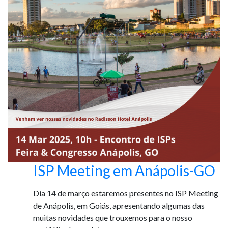
ISP Meeting em Anápolis-GO
Dia 14 de março estaremos presentes no ISP Meeting
de Anápolis, em Goiás, apresentando algumas das
muitas novidades que trouxemos para o nosso