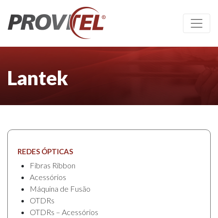
Lantek
REDES ÓPTICAS
Fibras Ribbon
Acessórios
Máquina de Fusão
OTDRs
OTDRs – Acessórios