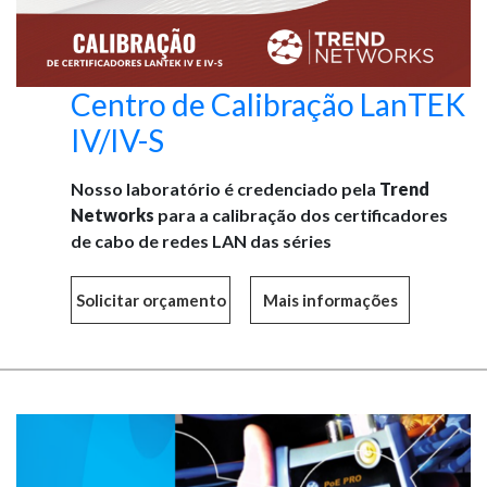
Centro de Calibração LanTEK
IV/IV-S
Nosso laboratório é credenciado pela
Trend
Networks
para a calibração dos certificadores
de cabo de redes LAN das séries
Mais informações