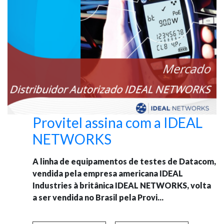
Provitel assina com a IDEAL
NETWORKS
A linha de equipamentos de testes de Datacom,
vendida pela empresa americana IDEAL
Industries à britânica IDEAL NETWORKS, volta
a ser vendida no Brasil pela Provi...