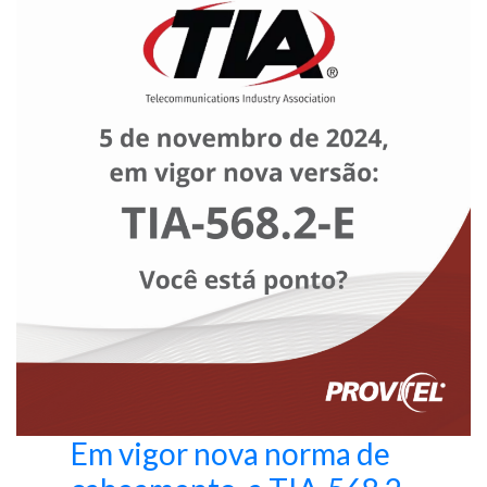
Em vigor nova norma de