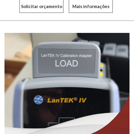
Mais informações