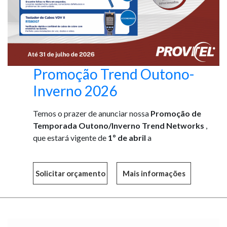
Promoção Trend Outono-
Inverno 2026
Temos o prazer de anunciar nossa
Promoção de
Temporada Outono/Inverno Trend Networks
,
que estará vigente de
1º de abril
a
Mais informações