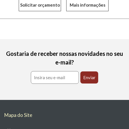
Mais informações
Gostaria de receber nossas novidades no seu
e-mail?
Mapa do Site