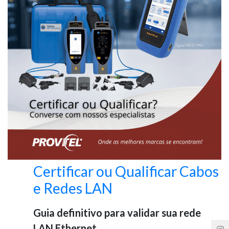
Certificar ou Qualificar Cabos
e Redes LAN
Guia definitivo para validar sua rede
LAN Ethernet