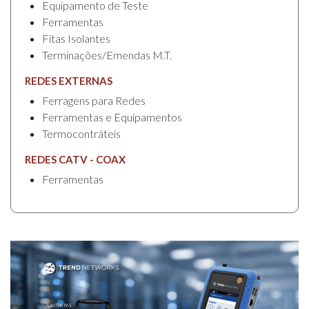
Equipamento de Teste
Ferramentas
Fitas Isolantes
Terminações/Emendas M.T.
REDES EXTERNAS
Ferragens para Redes
Ferramentas e Equipamentos
Termocontráteis
REDES CATV - COAX
Ferramentas