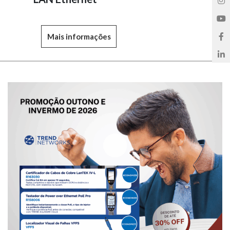
Mais informações