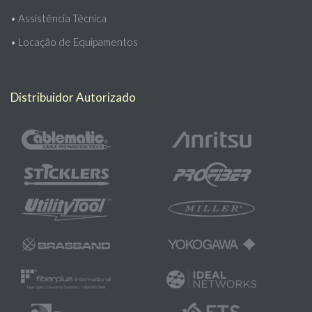
•
Assistência Técnica
•
Locação de Equipamentos
Distribuidor Autorizado