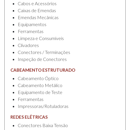
Cabos e Acessórios
Caixas de Emendas
Emendas Mecânicas
Equipamentos
Ferramentas
Limpeza e Consumíveis
Clivadores
Conectores / Terminações
Inspeção de Conectores
CABEAMENTO ESTRUTURADO
Cabeamento Óptico
Cabeamento Metálico
Equipamento de Teste
Ferramentas
Impressoras/Rotuladoras
REDES ELÉTRICAS
Conectores Baixa Tensão