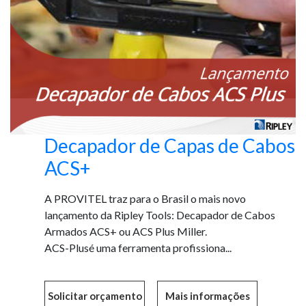
Decapador de Capas de Cabos
ACS+
A PROVITEL traz para o Brasil o mais novo
lançamento da Ripley Tools: Decapador de Cabos
Armados ACS+ ou ACS Plus Miller.
ACS-Plusé uma ferramenta profissiona...
Mais informações