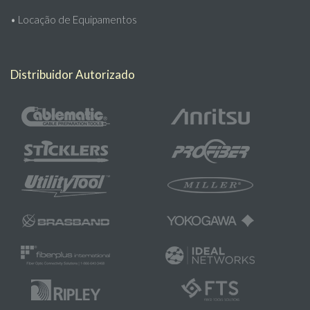
•
Locação de Equipamentos
Distribuidor Autorizado