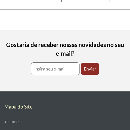
Gostaria de receber nossas novidades no seu
e-mail?
Mapa do Site
•
Home