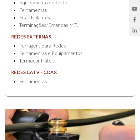
Equipamento de Teste
Ferramentas
Fitas Isolantes
Terminações/Emendas M.T.
REDES EXTERNAS
Ferragens para Redes
Ferramentas e Equipamentos
Termocontráteis
REDES CATV - COAX
Ferramentas