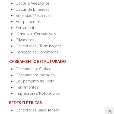
Cabos e Acessórios
Caixas de Emendas
Emendas Mecânicas
Equipamentos
Ferramentas
Limpeza e Consumíveis
Clivadores
Conectores / Terminações
Inspeção de Conectores
CABEAMENTO ESTRUTURADO
Cabeamento Óptico
Cabeamento Metálico
Equipamento de Teste
Ferramentas
Impressoras/Rotuladoras
REDES ELÉTRICAS
Conectores Baixa Tensão