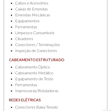
Cabos e Acessórios
Caixas de Emendas
Emendas Mecânicas
Equipamentos
Ferramentas
Limpeza e Consumíveis
Clivadores
Conectores / Terminações
Inspeção de Conectores
CABEAMENTO ESTRUTURADO
Cabeamento Óptico
Cabeamento Metálico
Equipamento de Teste
Ferramentas
Impressoras/Rotuladoras
REDES ELÉTRICAS
Conectores Baixa Tensão