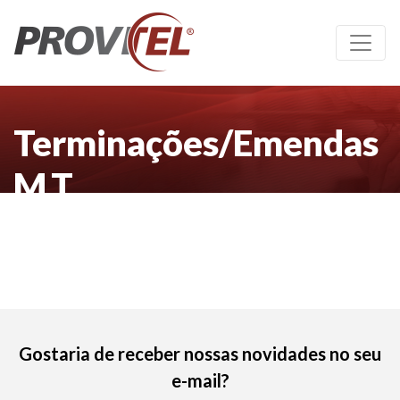
Terminações/Emendas
M.T.
Gostaria de receber nossas novidades no seu
e-mail?