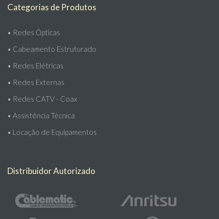
Categorias de Produtos
•
Redes Ópticas
•
Cabeamento Estruturado
•
Redes Elétricas
•
Redes Externas
•
Redes CATV - Coax
•
Assistência Técnica
•
Locação de Equipamentos
Distribuidor Autorizado