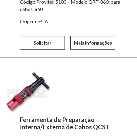
Código Provitel: 5100 – Modelo QRT-860: para
cabos .860
Origem: EUA
Solicitar
Mais informações
Ferramenta de Preparação
Interna/Externa de Cabos QCST