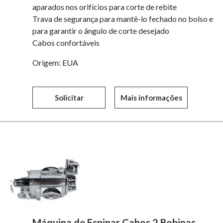
aparados nos orifícios para corte de rebite
Trava de segurança para mantê-lo fechado no bolso e
para garantir o ângulo de corte desejado
Cabos confortáveis
Origem: EUA
Solicitar
Mais informações
Máquina de Espinar Cabos 2 Bobinas