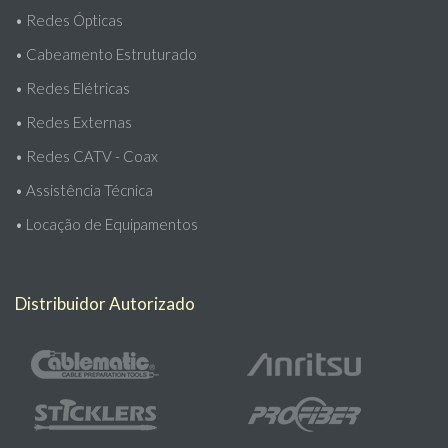
•
Redes Ópticas
•
Cabeamento Estruturado
•
Redes Elétricas
•
Redes Externas
•
Redes CATV - Coax
•
Assistência Técnica
•
Locação de Equipamentos
Distribuidor Autorizado