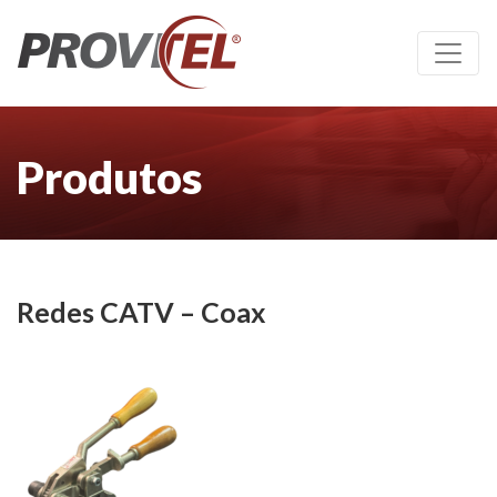
Produtos
Redes CATV – Coax