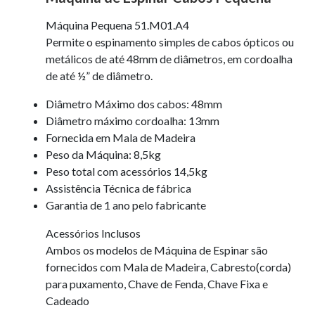
Máquina Pequena 51.M01.A4
Permite o espinamento simples de cabos ópticos ou
metálicos de até 48mm de diâmetros, em cordoalha
de até ½” de diâmetro.
Diâmetro Máximo dos cabos: 48mm
Diâmetro máximo cordoalha: 13mm
Fornecida em Mala de Madeira
Peso da Máquina: 8,5kg
Peso total com acessórios 14,5kg
Assistência Técnica de fábrica
Garantia de 1 ano pelo fabricante
Acessórios Inclusos
Ambos os modelos de Máquina de Espinar são
fornecidos com Mala de Madeira, Cabresto(corda)
para puxamento, Chave de Fenda, Chave Fixa e
Cadeado