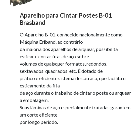
Aparelho para Cintar Postes B-01
Brasband
O Aparelho B-01, conhecido nacionalmente como
Máquina Eriband, ao contrário
da maioria dos aparelhos de arquear, possibilita
esticar e cortar fitas de aço sobre
volumes de quaisquer formatos, redondos,
sextavados, quadrados, etc. É dotado de
prático e eficiente sistema de catraca, que facilita o
esticamento da fita
de aço durante o trabalho de cintar o poste ou arquear
a embalagem.
Suas lâminas de aço especialmente tratadas garantem
um corte eficiente
por longo período.