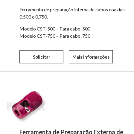
Ferramenta de preparação interna de cabos coaxiais
0,500 e 0,750.
Modelo CST-500 – Para cabo .500
Modelo CST-750 – Para cabo .750
Solicitar
Mais informações
Ferramenta de Preparação Externa de