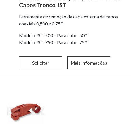
Cabos Tronco JST
Ferramenta de remoção da capa externa de cabos
coaxiais 0,500 e 0,750
Modelo JST-500 – Para cabo .500
Modelo JST-750 – Para cabo .750
Solicitar
Mais informações