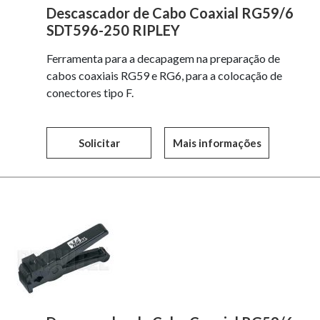
Descascador de Cabo Coaxial RG59/6
SDT596-250 RIPLEY
Ferramenta para a decapagem na preparação de
cabos coaxiais RG59 e RG6, para a colocação de
conectores tipo F.
Solicitar
Mais informações