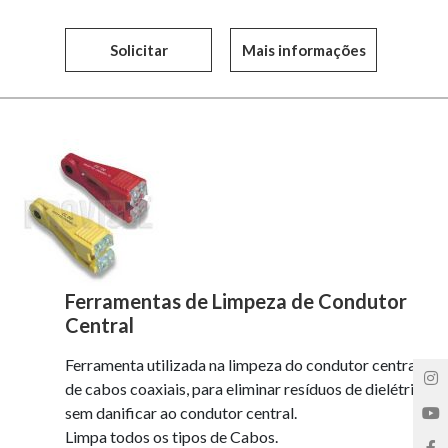
Solicitar
Mais informações
Ferramentas de Limpeza de Condutor
Central
Ferramenta utilizada na limpeza do condutor central
de cabos coaxiais, para eliminar resíduos de dielétrico
sem danificar ao condutor central.
Limpa todos os tipos de Cabos.