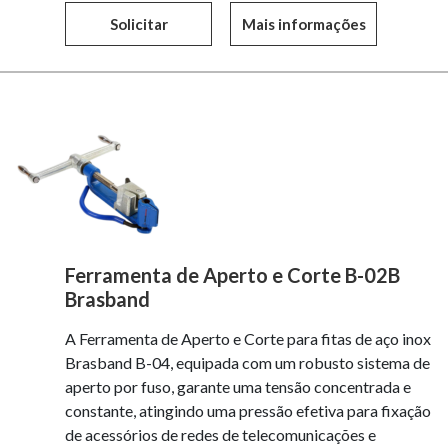
Solicitar
Mais informações
Ferramenta de Aperto e Corte B-02B
Brasband
A Ferramenta de Aperto e Corte para fitas de aço inox
Brasband B-04, equipada com um robusto sistema de
aperto por fuso, garante uma tensão concentrada e
constante, atingindo uma pressão efetiva para fixação
de acessórios de redes de telecomunicações e