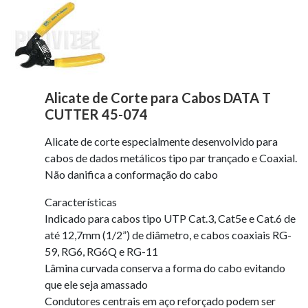
Alicate de Corte para Cabos DATA T
CUTTER 45-074
Alicate de corte especialmente desenvolvido para
cabos de dados metálicos tipo par trançado e Coaxial.
Não danifica a conformação do cabo
Características
Indicado para cabos tipo UTP Cat.3, Cat5e e Cat.6 de
até 12,7mm (1/2”) de diâmetro, e cabos coaxiais RG-
59, RG6, RG6Q e RG-11
Lâmina curvada conserva a forma do cabo evitando
que ele seja amassado
Condutores centrais em aço reforçado podem ser