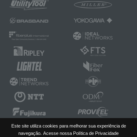
Este site utiliza cookies para melhorar sua experiência de
navegação.
Acesse nossa Política de Privacidade
PROVITEL Telecomunicações e Eletricidade LTDA