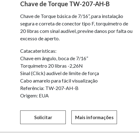
Chave de Torque TW-207-AH-B
Chave de Torque básica de 7/16”, para instalação
segura e correta de conector tipo F, torquímetro de
20 libras com sinal audível, previne danos por falta ou
excesso de aperto.
Catacaterísticas:
Chave em ângulo, boca de 7/16”
Torquímetro 20 libras -2,26N
Sinal (Click) audível de limite de força
Cabo amarelo para fácil visualização
Referência: TW-207-AH-B
Origem: EUA
Solicitar
Mais informações