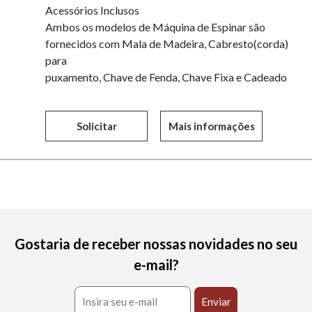
Acessórios Inclusos
Ambos os modelos de Máquina de Espinar são
fornecidos com Mala de Madeira, Cabresto(corda)
para
puxamento, Chave de Fenda, Chave Fixa e Cadeado
Solicitar
Mais informações
Gostaria de receber nossas novidades no seu
e-mail?