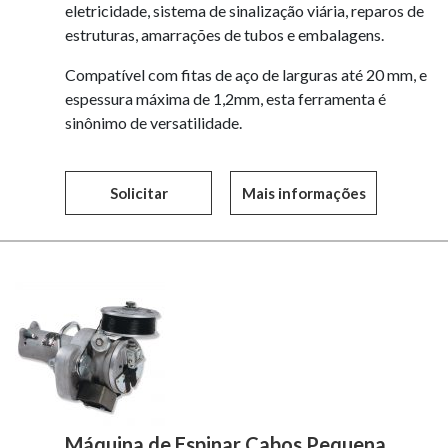
eletricidade, sistema de sinalização viária, reparos de
estruturas, amarrações de tubos e embalagens.
Compatível com fitas de aço de larguras até 20 mm, e
espessura máxima de 1,2mm, esta ferramenta é
sinônimo de versatilidade.
Solicitar
Mais informações
Máquina de Espinar Cabos Pequena