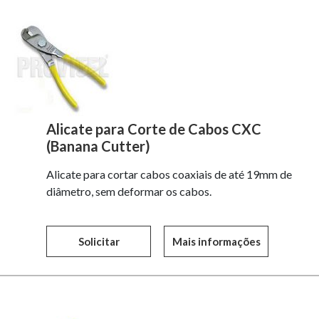
Alicate para Corte de Cabos CXC
(Banana Cutter)
Alicate para cortar cabos coaxiais de até 19mm de
diâmetro, sem deformar os cabos.
Solicitar
Mais informações