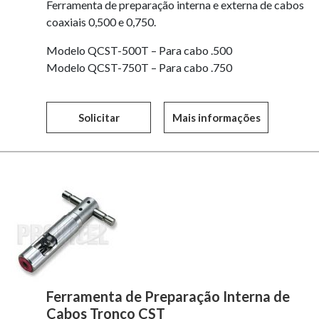
Ferramenta de preparação interna e externa de cabos
coaxiais 0,500 e 0,750.
Modelo QCST-500T – Para cabo .500
Modelo QCST-750T – Para cabo .750
Solicitar
Mais informações
Ferramenta de Preparação Interna de
Cabos Tronco CST