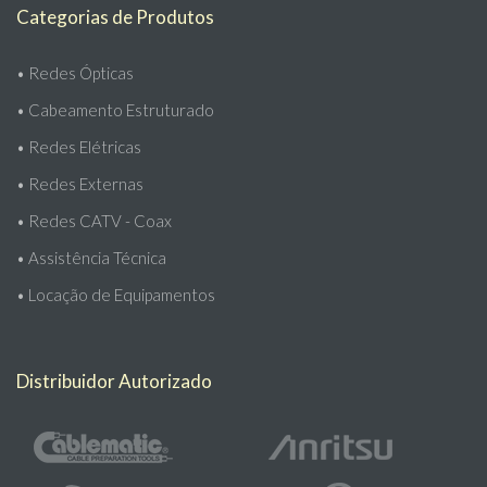
Categorias de Produtos
•
Redes Ópticas
•
Cabeamento Estruturado
•
Redes Elétricas
•
Redes Externas
•
Redes CATV - Coax
•
Assistência Técnica
•
Locação de Equipamentos
Distribuidor Autorizado