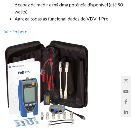
é capaz de medir a máxima potência disponível (até 90
watts)
Agrega todas as funcionalidades do VDV II Pro
Ver Folheto