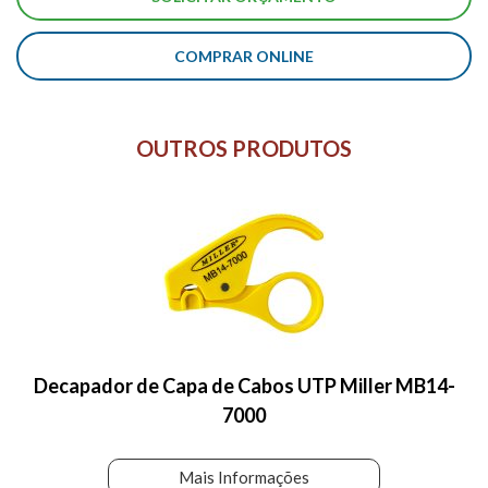
COMPRAR ONLINE
OUTROS PRODUTOS
Decapador de Capa de Cabos UTP Miller MB14-
7000
Mais Informações