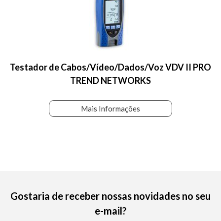
Testador de Cabos/Vídeo/Dados/Voz VDV II PRO
TREND NETWORKS
Mais Informações
Gostaria de receber nossas novidades no seu
e-mail?