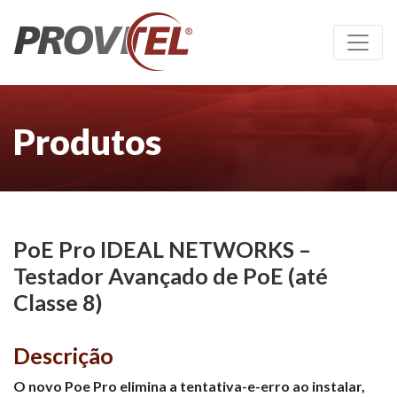
Produtos
PoE Pro IDEAL NETWORKS –
Testador Avançado de PoE (até
Classe 8)
Descrição
O novo Poe Pro elimina a tentativa-e-erro ao instalar,