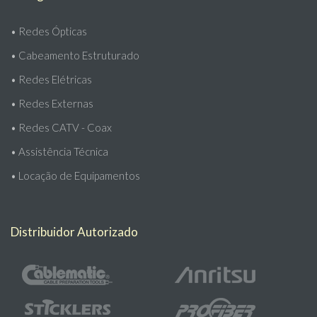
•
Redes Ópticas
•
Cabeamento Estruturado
•
Redes Elétricas
•
Redes Externas
•
Redes CATV - Coax
•
Assistência Técnica
•
Locação de Equipamentos
Distribuidor Autorizado