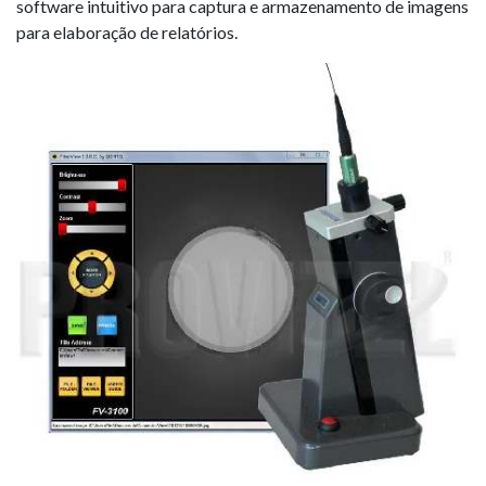
software intuitivo para captura e armazenamento de imagens
para elaboração de relatórios.