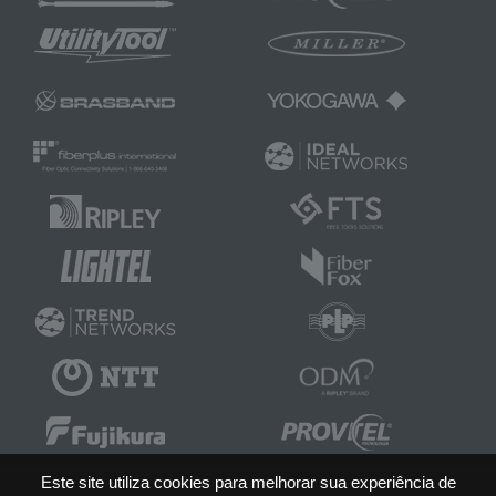
Este site utiliza cookies para melhorar sua experiência de