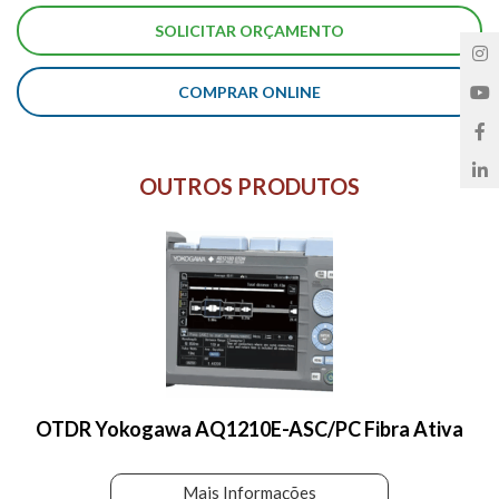
COMPRAR ONLINE
OUTROS PRODUTOS
OTDR Yokogawa AQ1210E-ASC/PC Fibra Ativa
Mais Informações