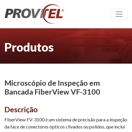
Produtos
Microscópio de Inspeção em
Bancada FiberView VF-3100
Descrição
FiberView FV-3100 é um sistema de precisão para a inspeção
da face de conectores ópticos clivados ou polidos, que inclui