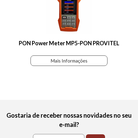
PON Power Meter MP5-PON PROVITEL
Mais Informações
Gostaria de receber nossas novidades no seu
e-mail?