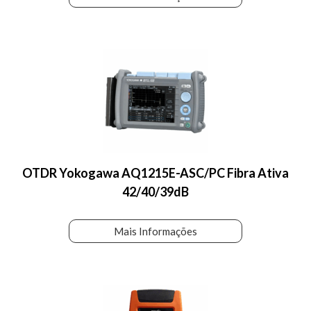
OTDR Yokogawa AQ1215E-ASC/PC Fibra Ativa
42/40/39dB
Mais Informações