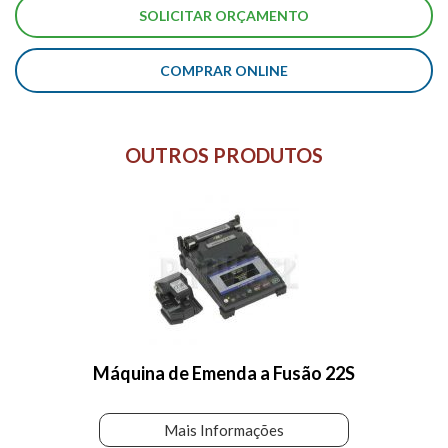
COMPRAR ONLINE
OUTROS PRODUTOS
Máquina de Emenda a Fusão 22S
Mais Informações