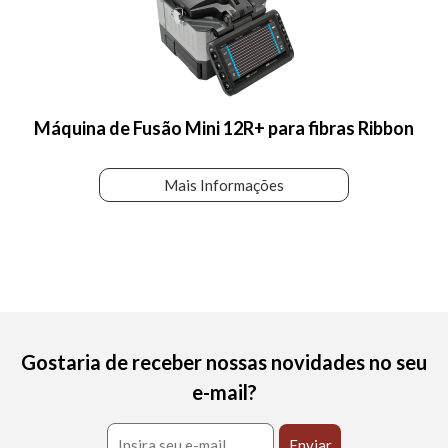
Máquina de Fusão Mini 12R+ para fibras Ribbon
Mais Informações
Gostaria de receber nossas novidades no seu
e-mail?