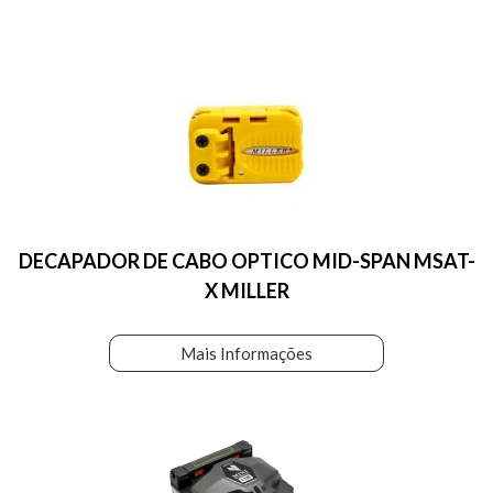
DECAPADOR DE CABO OPTICO MID-SPAN MSAT-
X MILLER
Mais Informações