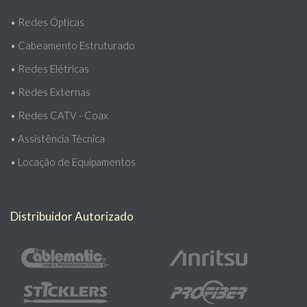
•
Redes Ópticas
•
Cabeamento Estruturado
•
Redes Elétricas
•
Redes Externas
•
Redes CATV - Coax
•
Assistência Técnica
•
Locação de Equipamentos
Distribuidor Autorizado