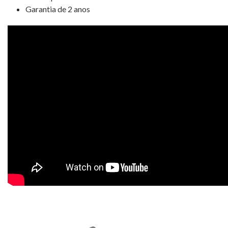
Garantia de 2 anos