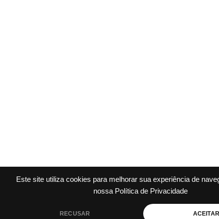
Este site utiliza cookies para melhorar sua experiência de nav
nossa Política de Privacidade
RECUSAR
ACEITA