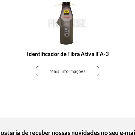
Identificador de Fibra Ativa IFA-3
Mais Informações
ostaria de receber nossas novidades no seu e-mai