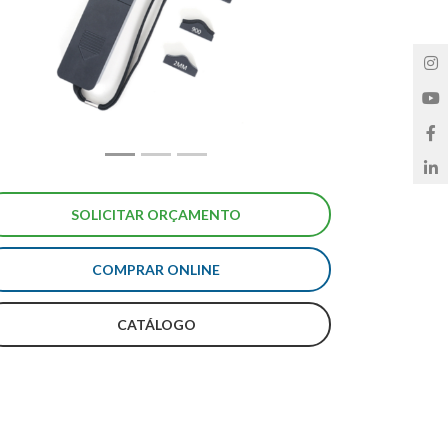
COMPRAR ONLINE
CATÁLOGO