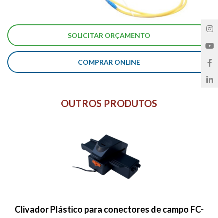
COMPRAR ONLINE
OUTROS PRODUTOS
Clivador Plástico para conectores de campo FC-