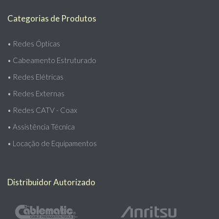
Categorias de Produtos
•
Redes Ópticas
•
Cabeamento Estruturado
•
Redes Elétricas
•
Redes Externas
•
Redes CATV - Coax
•
Assistência Técnica
•
Locação de Equipamentos
Distribuidor Autorizado