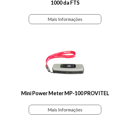
1000 da FTS
Mais Informações
Mini Power Meter MP-100 PROVITEL
Mais Informações