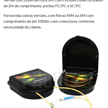
de 2m de comprimento, pontas FC/PC e SC/PC.
Fornecidas outras versões, com fibras MM ou SM com
comprimento de até 1000m, com conectores conforme
necessidade do cliente.