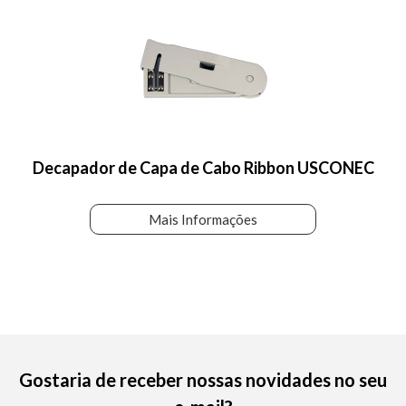
Decapador de Capa de Cabo Ribbon USCONEC
Mais Informações
Gostaria de receber nossas novidades no seu