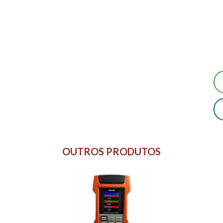
OUTROS PRODUTOS