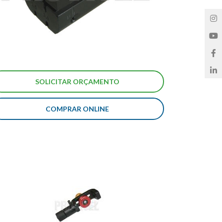
COMPRAR ONLINE