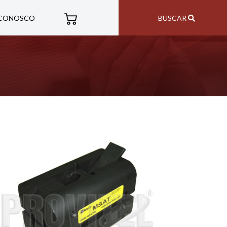
 CONOSCO
BUSCAR