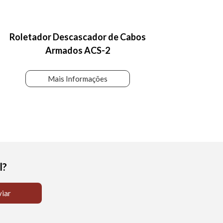
Roletador Descascador de Cabos
Armados ACS-2
Mais Informações
l?