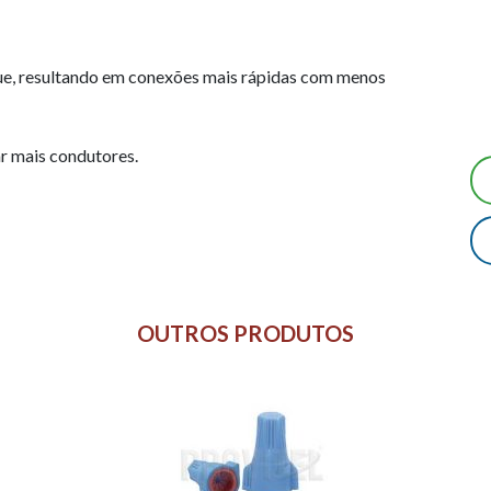
que, resultando em conexões mais rápidas com menos
r mais condutores.
OUTROS PRODUTOS