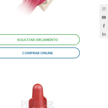
COMPRAR ONLINE