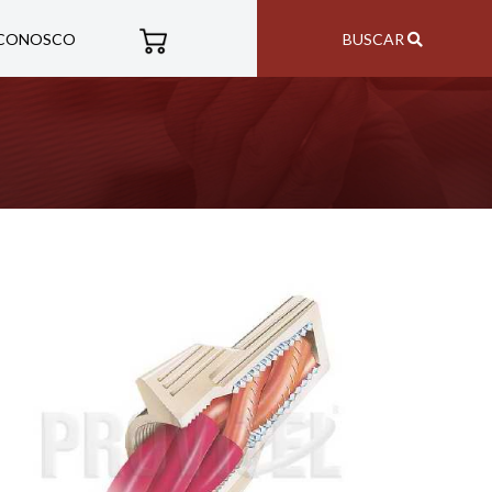
 CONOSCO
BUSCAR