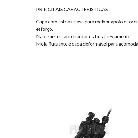
PRINCIPAIS CARACTERÍSTICAS
Capa com estrias e asa para melhor apoio e tor
esforço.
Não é necessário trançar os fios previamente.
Mola flutuante e capa deformável para acomoda