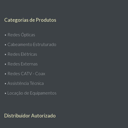
Categorias de Produtos
•
Redes Ópticas
•
Cabeamento Estruturado
•
Redes Elétricas
•
Redes Externas
•
Redes CATV - Coax
•
Assistência Técnica
•
Locação de Equipamentos
Distribuidor Autorizado