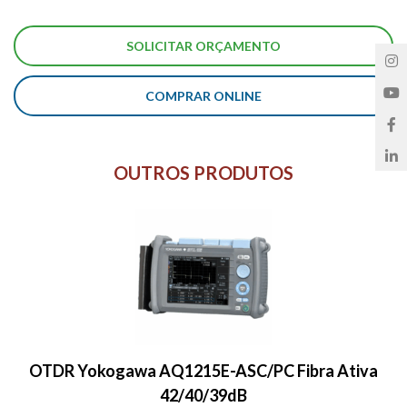
COMPRAR ONLINE
OUTROS PRODUTOS
OTDR Yokogawa AQ1215E-ASC/PC Fibra Ativa
42/40/39dB