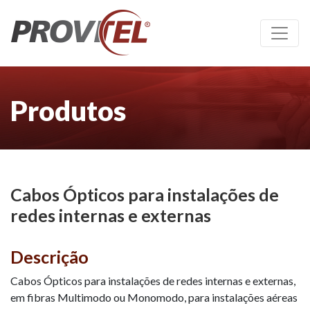
Produtos
Cabos Ópticos para instalações de
redes internas e externas
Descrição
Cabos Ópticos para instalações de redes internas e externas,
em fibras Multimodo ou Monomodo, para instalações aéreas