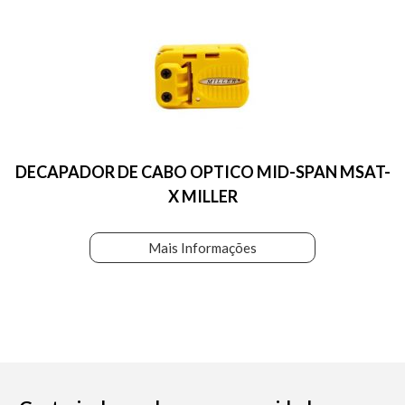
DECAPADOR DE CABO OPTICO MID-SPAN MSAT-
X MILLER
Mais Informações