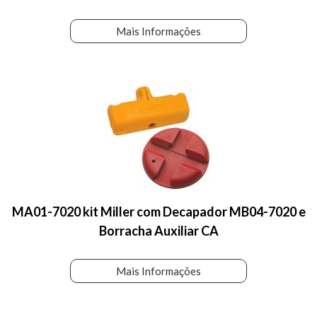
Mais Informações
MA01-7020 kit Miller com Decapador MB04-7020 e
Borracha Auxiliar CA
Mais Informações