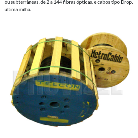
ou subterrâneas, de 2 a 144 fibras ópticas, e cabos tipo Drop,
última milha.