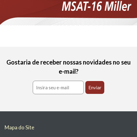
Gostaria de receber nossas novidades no seu
e-mail?
Mapa do Site