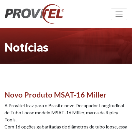
Notícias
Novo Produto MSAT-16 Miller
A Provitel traz para o Brasil o novo Decapador Longitudinal
de Tubo Loose modelo MSAT-16 Miller, marca da Ripley
Tools.
Com 16 opções gabaritadas de diâmetros de tubo loose, essa