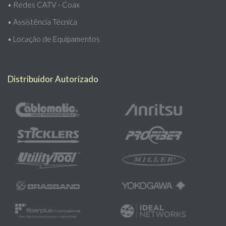
•
Redes CATV - Coax
•
Assistência Técnica
•
Locação de Equipamentos
Distribuidor Autorizado